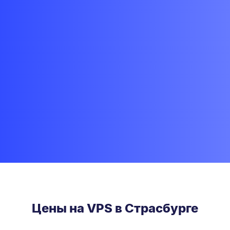
Цены на VPS в Страсбурге