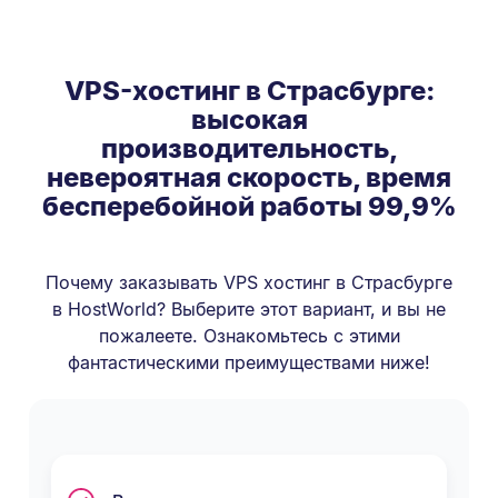
VPS-хостинг в Страсбурге:
высокая
производительность,
невероятная скорость, время
бесперебойной работы 99,9%
Почему заказывать VPS хостинг в Страсбурге
в HostWorld? Выберите этот вариант, и вы не
пожалеете. Ознакомьтесь с этими
фантастическими преимуществами ниже!