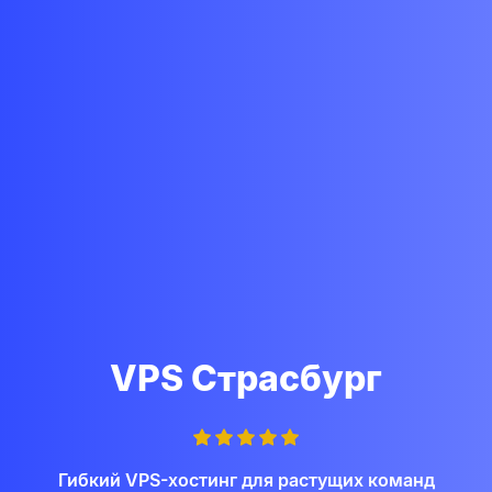
VPS Страсбург
Гибкий VPS-хостинг для растущих команд