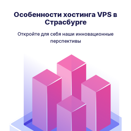
Особенности хостинга VPS в
Страсбурге
Откройте для себя наши инновационные
перспективы