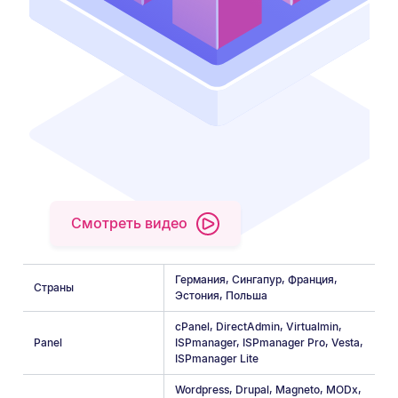
Смотреть видео
Германия
,
Сингапур
,
Франция
,
Страны
Эстония
,
Польша
cPanel
,
DirectAdmin
,
Virtualmin
,
Panel
ISPmanager
,
ISPmanager Pro
,
Vesta
,
ISPmanager Lite
Wordpress
,
Drupal
,
Magneto
,
MODx
,