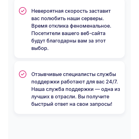
Невероятная скорость заставит
вас полюбить наши серверы.
Время отклика феноменальное.
Посетители вашего веб-сайта
будут благодарны вам за этот
выбор.
Отзывчивые специалисты службы
поддержки работают для вас 24/7.
Наша служба поддержки — одна из
лучших в отрасли. Вы получите
быстрый ответ на свои запросы!