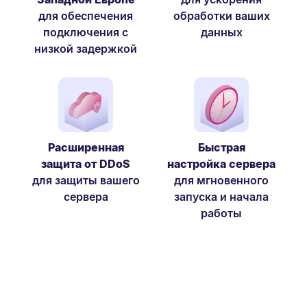
для обеспечения
обработки ваших
подключения с
данных
низкой задержкой
Расширенная
Быстрая
защита от DDoS
настройка сервера
для защиты вашего
для мгновенного
сервера
запуска и начала
работы