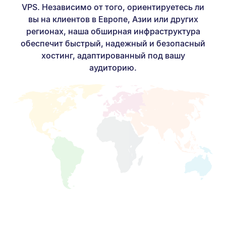
VPS. Независимо от того, ориентируетесь ли
вы на клиентов в Европе, Азии или других
регионах, наша обширная инфраструктура
обеспечит быстрый, надежный и безопасный
хостинг, адаптированный под вашу
аудиторию.