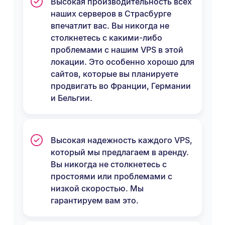
Высокая производительность всех
наших серверов в Страсбурге
впечатлит вас. Вы никогда не
столкнетесь с какими-либо
проблемами с нашим VPS в этой
локации. Это особенно хорошо для
сайтов, которые вы планируете
продвигать во Франции, Германии
и Бельгии.
Высокая надежность каждого VPS,
который мы предлагаем в аренду.
Вы никогда не столкнетесь с
простоями или проблемами с
низкой скоростью. Мы
гарантируем вам это.