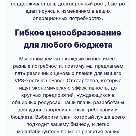
поддерживает ваш долгосрочный рост, быстро
адаптируясь к изменениям в ваших
операционных потребностях.
Гибкое ценообразование
для любого бюджета
Мы понимаем, что каждый бизнес имеет
разные потребности, поэтому мы предлагаем
пять различных ценовых планов для нашего
VPS-хостинга cPanel. От стартапов, которые
ищут экономическую эффективность, до
крупных предприятий, нуждающихся в
обширных ресурсах, наши планы разработаны
для удовлетворения любых требований и
бюджета. Выберите план, который лучше всего
подходит вашему бизнесу, и легко
масштабируйтесь по мере развития ваших