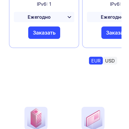
IPv6: 1
IPv6: 1
Заказать
Заказать
EUR
USD