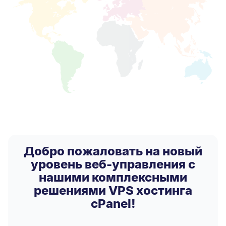
Добро пожаловать на новый
уровень веб-управления с
нашими комплексными
решениями VPS хостинга
cPanel!