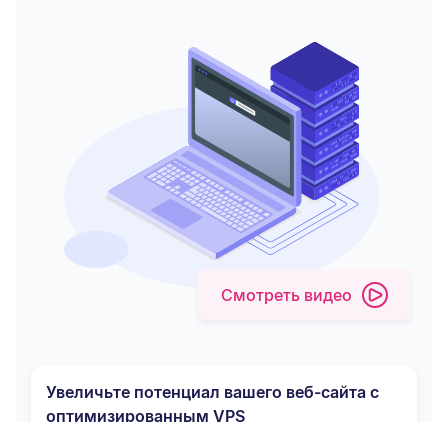
Смотреть видео
Увеличьте потенциал вашего веб-сайта с
оптимизированным VPS