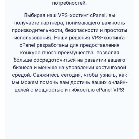
потребностей.
Выбирая наш VPS-хостинг cPanel, вы
получаете партнера, понимающего важность
производительности, безопасности и простоты
использования. Наши решения VPS-хостинга
cPanel разработаны для предоставления
конкурентного преимущества, позволяя
больше сосредоточиться на развитии вашего
бизнеса и меньше на управлении хостинговой
средой. Свяжитесь сегодня, чтобы узнать, как
мы можем помочь вам достичь ваших онлайн-
целей с мощностью и гибкостью cPanel VPS!