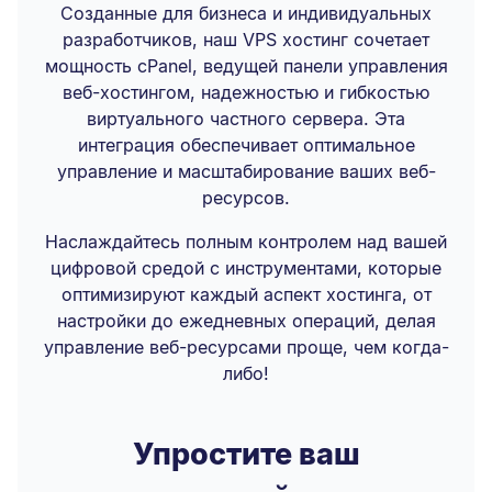
Созданные для бизнеса и индивидуальных
разработчиков, наш VPS хостинг сочетает
мощность cPanel, ведущей панели управления
веб-хостингом, надежностью и гибкостью
виртуального частного сервера. Эта
интеграция обеспечивает оптимальное
управление и масштабирование ваших веб-
ресурсов.
Наслаждайтесь полным контролем над вашей
цифровой средой с инструментами, которые
оптимизируют каждый аспект хостинга, от
настройки до ежедневных операций, делая
управление веб-ресурсами проще, чем когда-
либо!
Упростите ваш