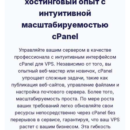
хостинговый опыт с
интуитивной
масштабируемостью
cPanel
Управляйте вашим сервером в качестве
профессионала с интуитивным интерфейсом
cPanel для VPS. Независимо от того, вы
опытный веб-мастер или новичок, cPanel
упрощает сложные задачи, такие как
публикация веб-сайтов, управление файлами и
настройка почтового сервера. Более того,
масштабируемость проста. По мере роста
ваших требований легко обновляйте свои
ресурсы непосредственно через cPanel без
перерывов в сервисе, гарантируя, что ваш VPS
растет с вашим бизнесом. Эта гибкость