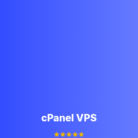
cPanel VPS