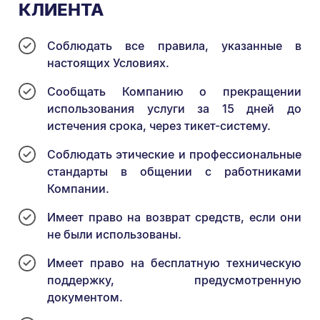
КЛИЕНТА
Соблюдать все правила, указанные в
настоящих Условиях.
Сообщать Компанию о прекращении
использования услуги за 15 дней до
истечения срока, через тикет-систему.
Соблюдать этические и профессиональные
стандарты в общении с работниками
Компании.
Имеет право на возврат средств, если они
не были использованы.
Имеет право на бесплатную техническую
поддержку, предусмотренную
документом.