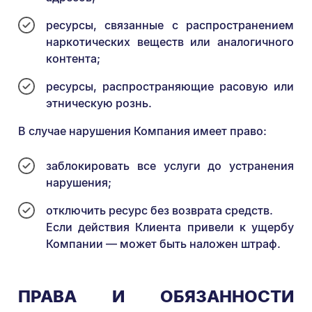
ресурсы, связанные с распространением
наркотических веществ или аналогичного
контента;
ресурсы, распространяющие расовую или
этническую рознь.
В случае нарушения Компания имеет право:
заблокировать все услуги до устранения
нарушения;
отключить ресурс без возврата средств.
Если действия Клиента привели к ущербу
Компании — может быть наложен штраф.
ПРАВА И ОБЯЗАННОСТИ