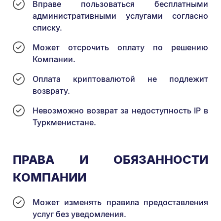
Вправе пользоваться бесплатными
административными услугами согласно
списку.
Может отсрочить оплату по решению
Компании.
Оплата криптовалютой не подлежит
возврату.
Невозможно возврат за недоступность IP в
Туркменистане.
ПРАВА И ОБЯЗАННОСТИ
КОМПАНИИ
Может изменять правила предоставления
услуг без уведомления.