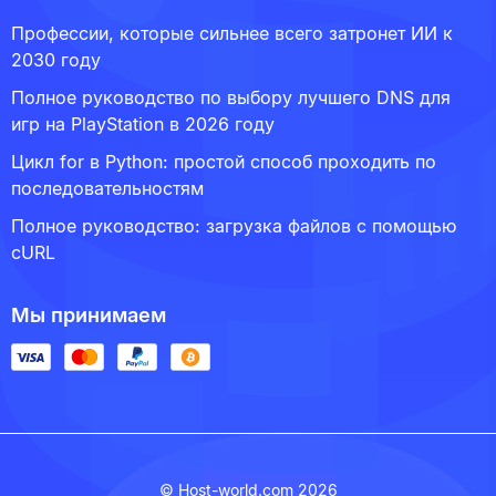
Профессии, которые сильнее всего затронет ИИ к
2030 году
Полное руководство по выбору лучшего DNS для
игр на PlayStation в 2026 году
Цикл for в Python: простой способ проходить по
последовательностям
Полное руководство: загрузка файлов с помощью
cURL
Мы принимаем
© Host-world.com 2026