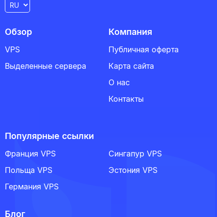
Обзор
Компания
VPS
Публичная оферта
Выделенные сервера
Карта сайта
О нас
Контакты
Популярные ссылки
Франция VPS
Сингапур VPS
Польща VPS
Эстония VPS
Германия VPS
Блог