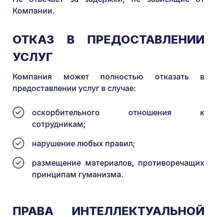
Компании.
ОТКАЗ В ПРЕДОСТАВЛЕНИИ
УСЛУГ
Компания может полностью отказать в
предоставлении услуг в случае:
оскорбительного отношения к
сотрудникам;
нарушение любых правил;
размещение материалов, противоречащих
принципам гуманизма.
ПРАВА ИНТЕЛЛЕКТУАЛЬНОЙ