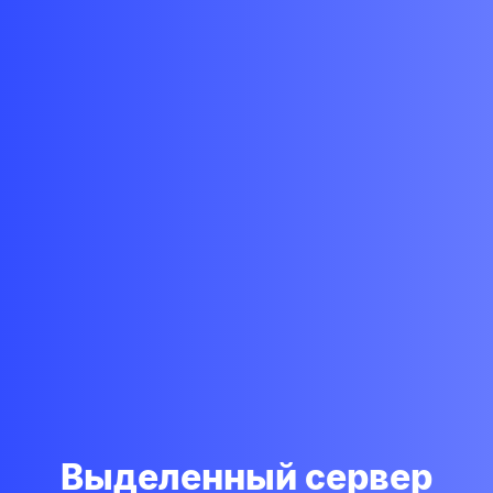
Выделенный сервер