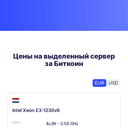
Цены на выделенный сервер
за Биткоин
EUR
USD
Intel Xeon E3-1230v6
4c/8t - 3.50 GHz