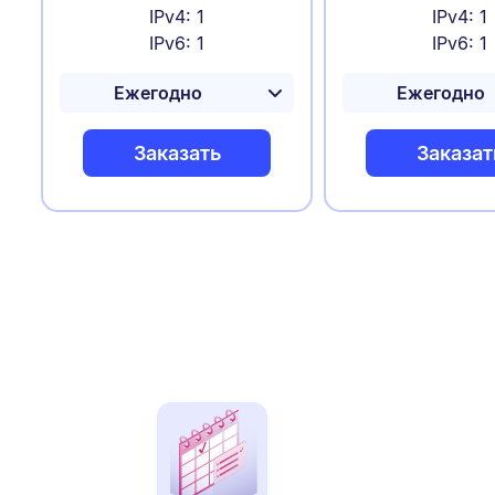
IPv4: 1
IPv4: 1
IPv6: 1
IPv6: 1
Заказать
Заказат