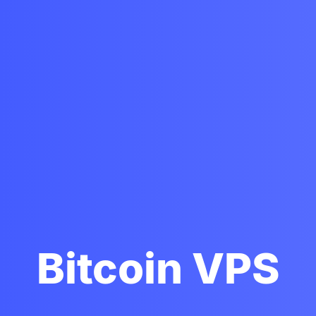
Bitcoin VPS