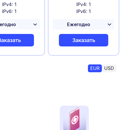
IPv4: 1
IPv4: 1
IPv6: 1
IPv6: 1
Заказать
Заказать
EUR
USD