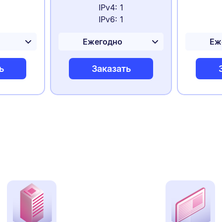
IPv4: 1
IPv6: 1
ь
Заказать