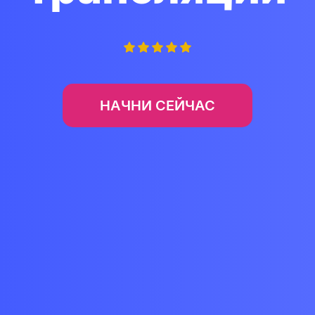
НАЧНИ СЕЙЧАС