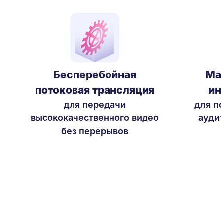
Бесперебойная
Ма
потоковая трансляция
ин
для передачи
для п
высококачественного видео
ауди
без перерывов