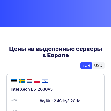
Цены на выделенные серверы
в Европе
EUR
USD
Intel Xeon E5-2630v3
8c/16t - 2.4GHz/3.2GHz