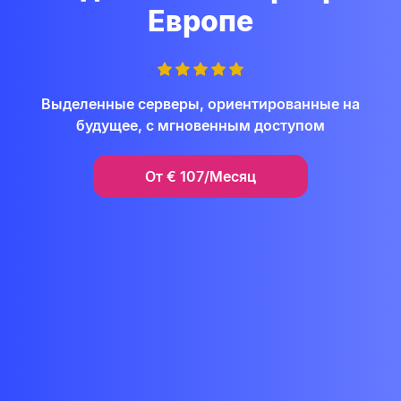
Европе
Выделенные серверы, ориентированные на
будущее, с мгновенным доступом
От
€
107/Месяц