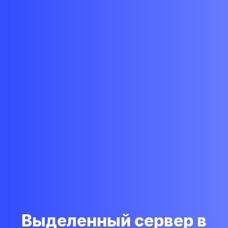
Выделенный сервер в