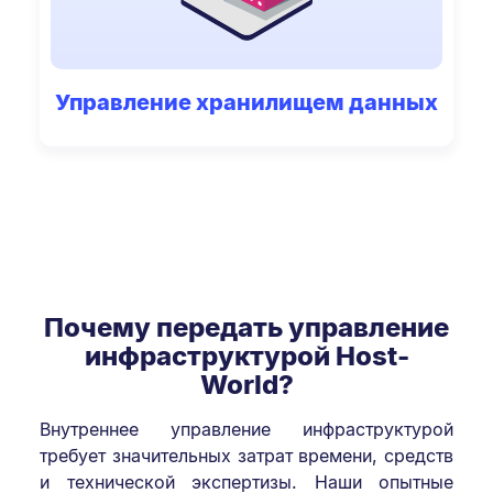
Управление хранилищем данных
Почему передать управление
инфраструктурой Host-
World?
Внутреннее управление инфраструктурой
требует значительных затрат времени, средств
и технической экспертизы. Наши опытные