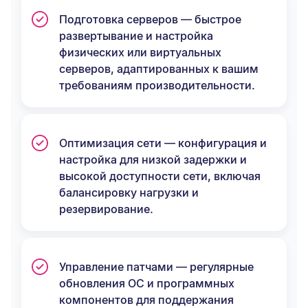
Подготовка серверов — быстрое
развертывание и настройка
физических или виртуальных
серверов, адаптированных к вашим
требованиям производительности.
Оптимизация сети — конфигурация и
настройка для низкой задержки и
высокой доступности сети, включая
балансировку нагрузки и
резервирование.
Управление патчами — регулярные
обновления ОС и программных
компонентов для поддержания