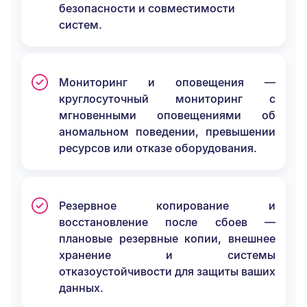
безопасности и совместимости
систем.
Мониторинг и оповещения —
круглосуточный мониторинг с
мгновенными оповещениями об
аномальном поведении, превышении
ресурсов или отказе оборудования.
Резервное копирование и
восстановление после сбоев —
плановые резервные копии, внешнее
хранение и системы
отказоустойчивости для защиты ваших
данных.