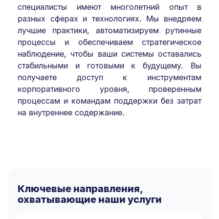
специалисты имеют многолетний опыт в
разных сферах и технологиях. Мы внедряем
лучшие практики, автоматизируем рутинные
процессы и обеспечиваем стратегическое
наблюдение, чтобы ваши системы оставались
стабильными и готовыми к будущему. Вы
получаете доступ к инструментам
корпоративного уровня, проверенным
процессам и командам поддержки без затрат
на внутреннее содержание.
Ключевые направления,
охватывающие наши услуги