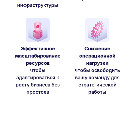
инфраструктуры
Эффективное
Снижение
масштабирование
операционной
ресурсов
нагрузки
чтобы
чтобы освободить
адаптироваться к
вашу команду для
росту бизнеса без
стратегической
простоев
работы