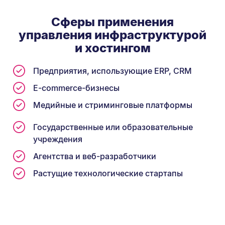
Сферы применения
управления инфраструктурой
и хостингом
Предприятия, использующие ERP, CRM
E-commerce-бизнесы
Медийные и стриминговые платформы
Государственные или образовательные
учреждения
Агентства и веб-разработчики
Растущие технологические стартапы