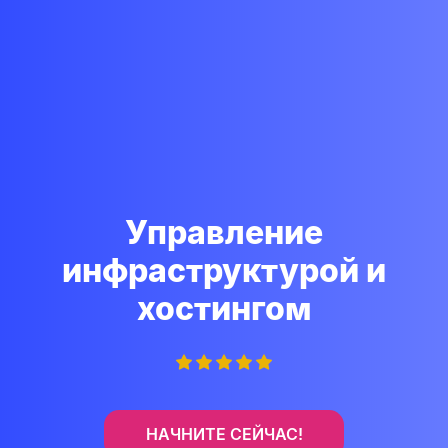
Управление
инфраструктурой и
хостингом
НАЧНИТЕ СЕЙЧАС!