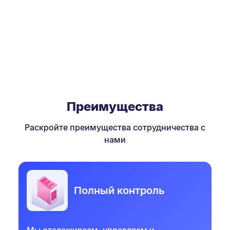
Преимущества
Раскройте преимущества сотрудничества с
нами
Полный контроль