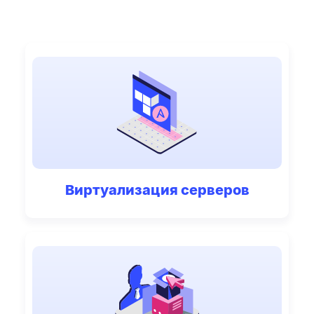
Виртуализация серверов