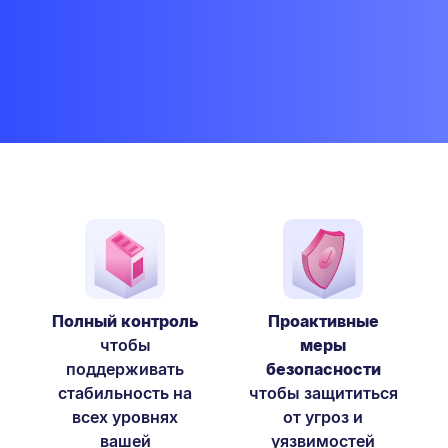
Полный контроль
Проактивные
чтобы
меры
поддерживать
безопасности
стабильность на
чтобы защититься
всех уровнях
от угроз и
вашей
уязвимостей