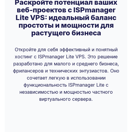
Раскройте потенциал ваших
веб-проектов с ISPmanager
Lite VPS: идеальный баланс
простоты и мощности для
растущего бизнеса
Откройте для себя эффективный и понятный
хостинг с ISPmanager Lite VPS. Это решение
разработано для малого и среднего бизнеса,
фрилансеров и технических энтузиастов. Оно
сочетает легкую в использовании
функциональность ISPmanager Lite с
независимостью и мощностью частного
виртуального сервера.