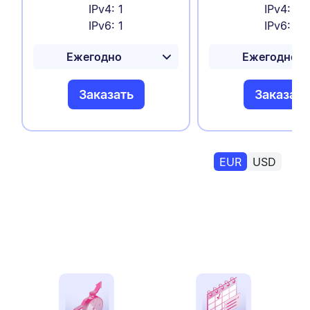
IPv4: 1
IPv4: 1
IPv6: 1
IPv6: 1
Заказать
Заказать
EUR
USD