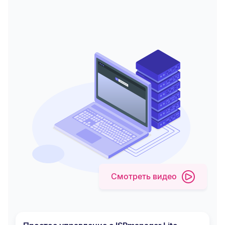
Смотреть видео