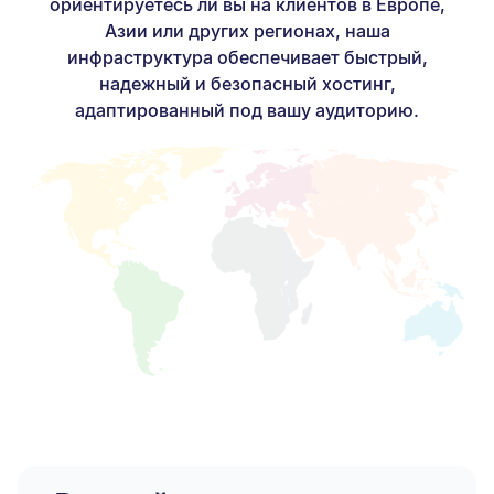
ориентируетесь ли вы на клиентов в Европе,
Азии или других регионах, наша
инфраструктура обеспечивает быстрый,
надежный и безопасный хостинг,
адаптированный под вашу аудиторию.