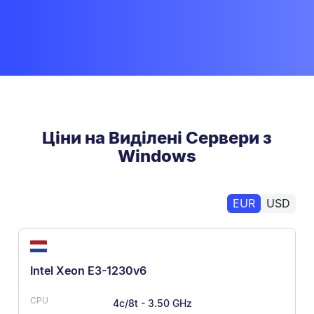
Ціни на Виділені Сервери з
Windows
EUR
USD
Intel Xeon E3-1230v6
4c/8t - 3.50 GHz