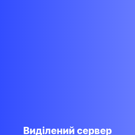
Виділений сервер