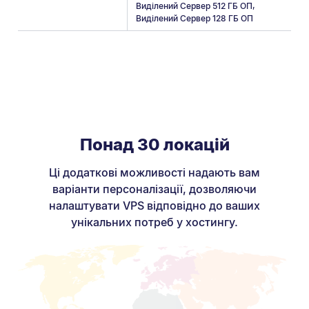
Виділений Сервер 512 ГБ ОП
,
Виділений Сервер 128 ГБ ОП
Понад 30 локацій
Ці додаткові можливості надають вам
варіанти персоналізації, дозволяючи
налаштувати VPS відповідно до ваших
унікальних потреб у хостингу.