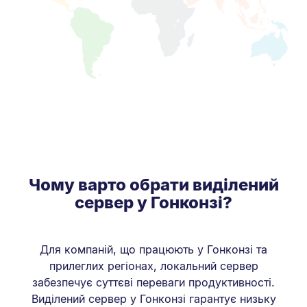
Чому варто обрати виділений
сервер у Гонконзі?
Для компаній, що працюють у Гонконзі та
прилеглих регіонах, локальний сервер
забезпечує суттєві переваги продуктивності.
Виділений сервер у Гонконзі гарантує низьку