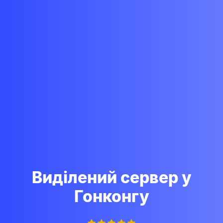
Виділений сервер у
Гонконгу