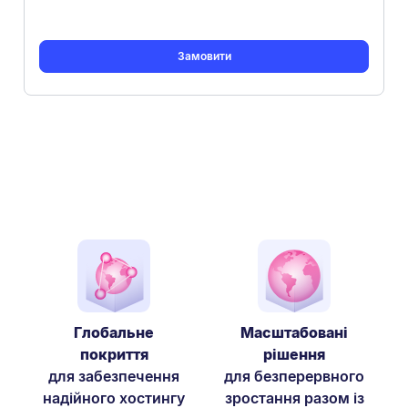
Замовити
Глобальне
Масштабовані
покриття
рішення
для забезпечення
для безперервного
надійного хостингу
зростання разом із