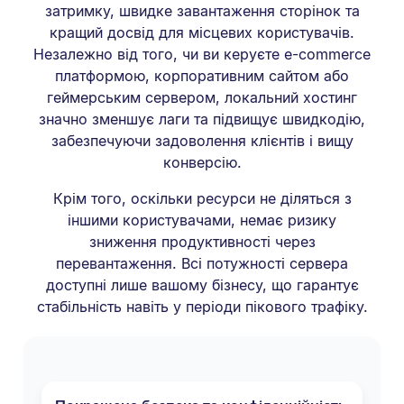
затримку, швидке завантаження сторінок та
кращий досвід для місцевих користувачів.
Незалежно від того, чи ви керуєте e-commerce
платформою, корпоративним сайтом або
геймерським сервером, локальний хостинг
значно зменшує лаги та підвищує швидкодію,
забезпечуючи задоволення клієнтів і вищу
конверсію.
Крім того, оскільки ресурси не діляться з
іншими користувачами, немає ризику
зниження продуктивності через
перевантаження. Всі потужності сервера
доступні лише вашому бізнесу, що гарантує
стабільність навіть у періоди пікового трафіку.