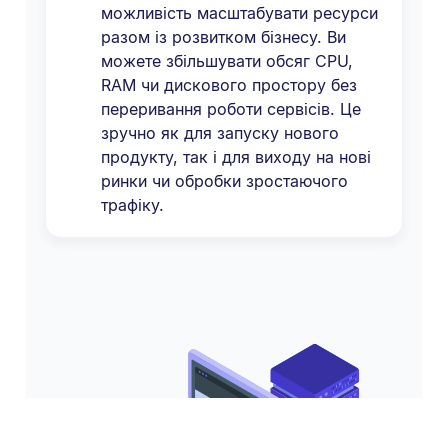
можливість масштабувати ресурси
разом із розвитком бізнесу. Ви
можете збільшувати обсяг CPU,
RAM чи дискового простору без
переривання роботи сервісів. Це
зручно як для запуску нового
продукту, так і для виходу на нові
ринки чи обробки зростаючого
трафіку.