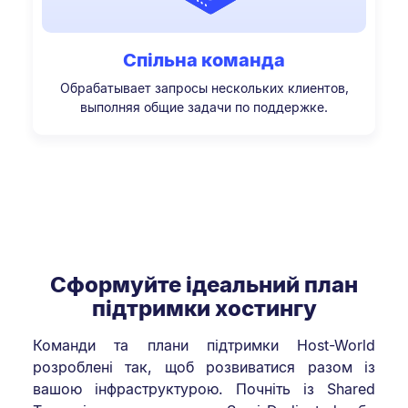
Спільна команда
Обрабатывает запросы нескольких клиентов,
выполняя общие задачи по поддержке.
Сформуйте ідеальний план
підтримки хостингу
Команди та плани підтримки Host-World
розроблені так, щоб розвиватися разом із
вашою інфраструктурою. Почніть із Shared