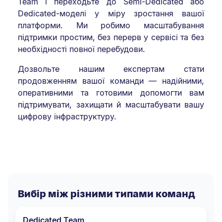
Team і переходьте до Semi-Dedicated або
Dedicated-моделі у міру зростання вашої
платформи. Ми робимо масштабування
підтримки простим, без перерв у сервісі та без
необхідності повної перебудови.
Дозвольте нашим експертам стати
продовженням вашої команди — надійними,
оперативними та готовими допомогти вам
підтримувати, захищати й масштабувати вашу
цифрову інфраструктуру.
Вибір між різними типами команд
Dedicated Team