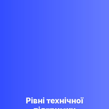
Рівні технічної