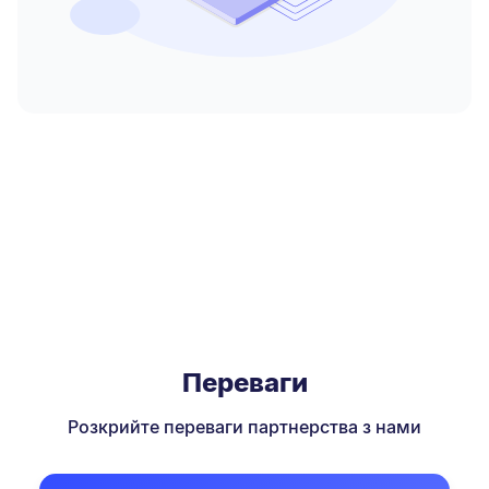
Переваги
Розкрийте переваги партнерства з нами