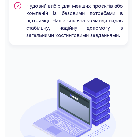
Чудовий вибір для менших проєктів або
компаній із базовими потребами в
підтримці. Наша спільна команда надає
стабільну, надійну допомогу із
загальними хостинговими завданнями.