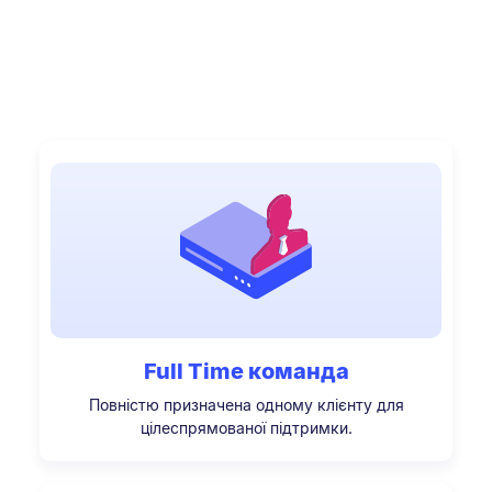
Full Time команда
Повністю призначена одному клієнту для
цілеспрямованої підтримки.