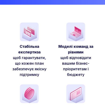
Стабільна
Моделі команд за
експертиза
рівнями
щоб гарантувати,
щоб відповідати
що кожен план
вашим бізнес-
забезпечує якісну
пріоритетам і
підтримку
бюджету