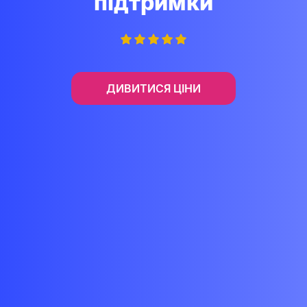
підтримки
ДИВИТИСЯ ЦІНИ