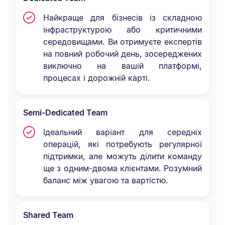
Найкраще для бізнесів із складною
інфраструктурою або критичними
середовищами. Ви отримуєте експертів
на повний робочий день, зосереджених
виключно на вашій платформі,
процесах і дорожній карті.
Semi-Dedicated Team
Ідеальний варіант для середніх
операцій, які потребують регулярної
підтримки, але можуть ділити команду
ще з одним-двома клієнтами. Розумний
баланс між увагою та вартістю.
Shared Team