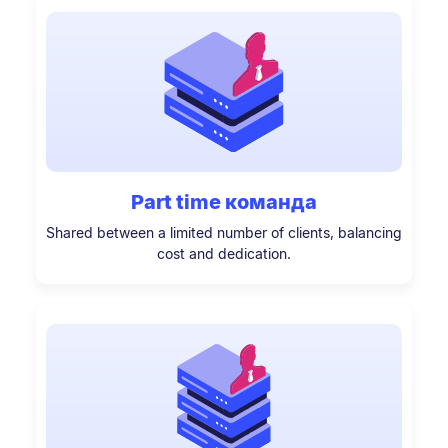
Part time команда
Shared between a limited number of clients, balancing
cost and dedication.