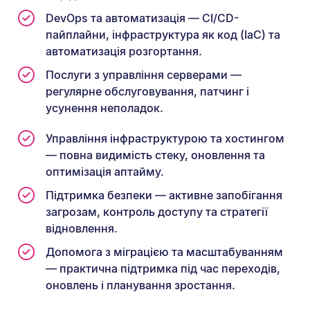
DevOps та автоматизація — CI/CD-
пайплайни, інфраструктура як код (IaC) та
автоматизація розгортання.
Послуги з управління серверами —
регулярне обслуговування, патчинг і
усунення неполадок.
Управління інфраструктурою та хостингом
— повна видимість стеку, оновлення та
оптимізація аптайму.
Підтримка безпеки — активне запобігання
загрозам, контроль доступу та стратегії
відновлення.
Допомога з міграцією та масштабуванням
— практична підтримка під час переходів,
оновлень і планування зростання.