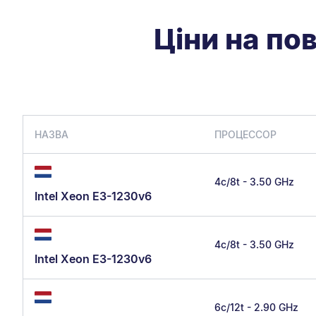
Ціни на по
НАЗВА
ПРОЦЕССОР
4c/8t - 3.50 GHz
Intel Xeon E3-1230v6
4c/8t - 3.50 GHz
Intel Xeon E3-1230v6
6c/12t - 2.90 GHz