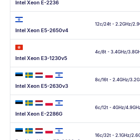
Intel Xeon E-2236
12c/24t - 2.2GHz/2.
Intel Xeon E5-2650v4
4c/8t - 3.4GHz/3.8G
Intel Xeon E3-1230v5
8c/16t - 2.4GHz/3.2
Intel Xeon E5-2630v3
6c/12t - 4GHz/4.9GH
Intel Xeon E-2286G
16c/32t - 2.1GHz/2.