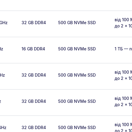
від 100 
9GHz
32 GB DDR4
500 GB NVMe SSD
до 2 × 1
Hz
16 GB DDR4
500 GB NVMe SSD
1 ТБ — п
від 100 
GHz
32 GB DDR4
500 GB NVMe SSD
до 2 × 1
від 100 
z
32 GB DDR4
500 GB NVMe SSD
до 2 × 1
від 100 
6GHz
32 GB DDR4
500 GB NVMe SSD
до 2 × 1