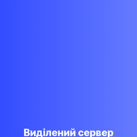
Виділений сервер