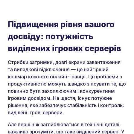
Підвищення рівня вашого
досвіду: потужність
виділених ігрових серверів
Стрибки затримки, довгі екрани завантаження
та випадкові відключення — це найгірший
кошмар кожного онлайн-гравця. Ці проблеми з
продуктивністю можуть швидко зіпсувати те, що
повинно бути захоплюючим і конкурентним
ігровим досвідом. На щастя, існує потужне
рішення, яке забезпечує стабільність і контроль:
виділені ігрові сервери.
Але перш ніж заглиблюватися в технічні деталі,
важливо зрозуміти, що таке виділений сервер. У