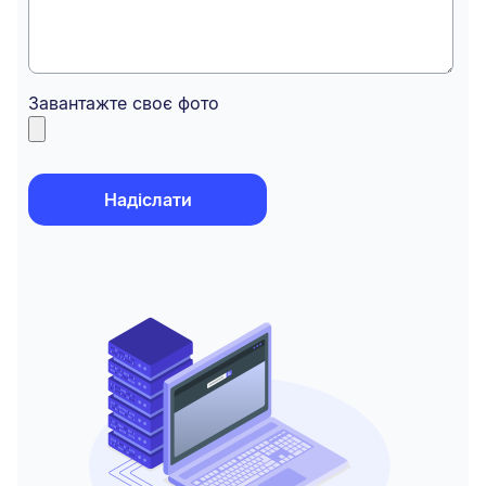
Завантажте своє фото
Надіслати