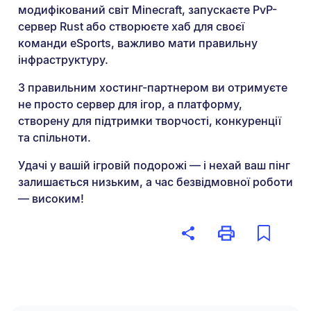
модифікований світ Minecraft, запускаєте PvP-
сервер Rust або створюєте хаб для своєї
команди eSports, важливо мати правильну
інфраструктуру.
З правильним хостинг-партнером ви отримуєте
не просто сервер для ігор, а платформу,
створену для підтримки творчості, конкуренції
та спільноти.
Удачі у вашій ігровій подорожі — і нехай ваш пінг
залишається низьким, а час безвідмовної роботи
— високим!