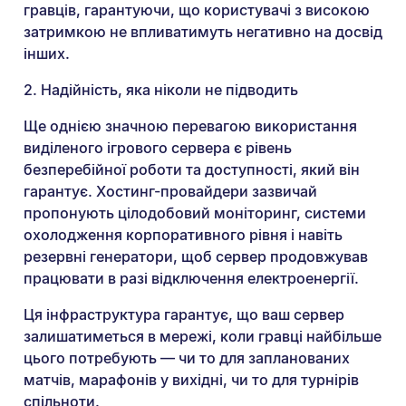
гравців, гарантуючи, що користувачі з високою
затримкою не впливатимуть негативно на досвід
інших.
2. Надійність, яка ніколи не підводить
Ще однією значною перевагою використання
виділеного ігрового сервера є рівень
безперебійної роботи та доступності, який він
гарантує. Хостинг-провайдери зазвичай
пропонують цілодобовий моніторинг, системи
охолодження корпоративного рівня і навіть
резервні генератори, щоб сервер продовжував
працювати в разі відключення електроенергії.
Ця інфраструктура гарантує, що ваш сервер
залишатиметься в мережі, коли гравці найбільше
цього потребують — чи то для запланованих
матчів, марафонів у вихідні, чи то для турнірів
спільноти.