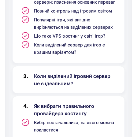
сервери: пояснення основних переваг
Повний контроль над ігровим світом
Популярні ігри, які вигідно
вирізняються на виділених серверах
Що таке VPS-хостинг у світі ігор?
Коли виділений сервер для ігор є
кращим варіантом?
Коли виділений ігровий сервер
не є ідеальним?
Як вибрати правильного
провайдера хостингу
Вибір постачальника, на якого можна
покластися