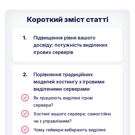
Короткий зміст статті
Підвищення рівня вашого
досвіду: потужність виділених
ігрових серверів
Порівняння традиційних
моделей хостингу з ігровими
виділеними серверами
Як працюють виділені ігрові
сервери?
Хостинг вашого сервера: самостійно
чи з управлінням?
Чому геймери вибирають виділені