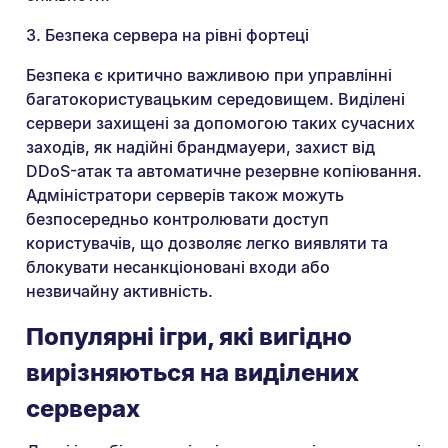
3. Безпека сервера на рівні фортеці
Безпека є критично важливою при управлінні
багатокористувацьким середовищем. Виділені
сервери захищені за допомогою таких сучасних
заходів, як надійні брандмауери, захист від
DDoS-атак та автоматичне резервне копіювання.
Адміністратори серверів також можуть
безпосередньо контролювати доступ
користувачів, що дозволяє легко виявляти та
блокувати несанкціоновані входи або
незвичайну активність.
Популярні ігри, які вигідно
вирізняються на виділених
серверах