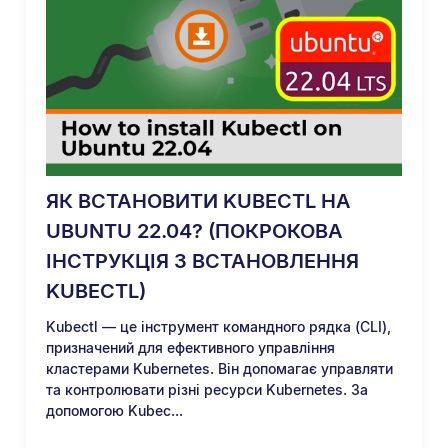
ЯК ВСТАНОВИТИ KUBECTL НА
UBUNTU 22.04? (ПОКРОКОВА
ІНСТРУКЦІЯ З ВСТАНОВЛЕННЯ
KUBECTL)
Kubectl — це інструмент командного рядка (CLI),
призначений для ефективного управління
кластерами Kubernetes. Він допомагає управляти
та контролювати різні ресурси Kubernetes. За
допомогою Kubec...