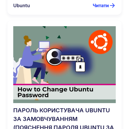
Ubuntu
Читати
ПАРОЛЬ КОРИСТУВАЧА UBUNTU
ЗА ЗАМОВЧУВАННЯМ
(ПОЯСНЕННЯ ПАРОЛЯ UBUNTU ЗА