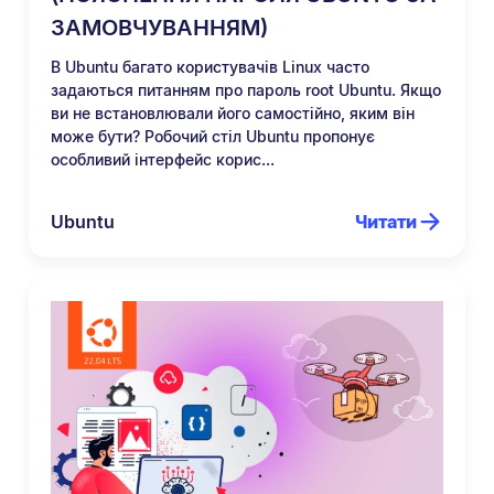
ЗАМОВЧУВАННЯМ)
В Ubuntu багато користувачів Linux часто
задаються питанням про пароль root Ubuntu. Якщо
ви не встановлювали його самостійно, яким він
може бути? Робочий стіл Ubuntu пропонує
особливий інтерфейс корис...
Ubuntu
Читати