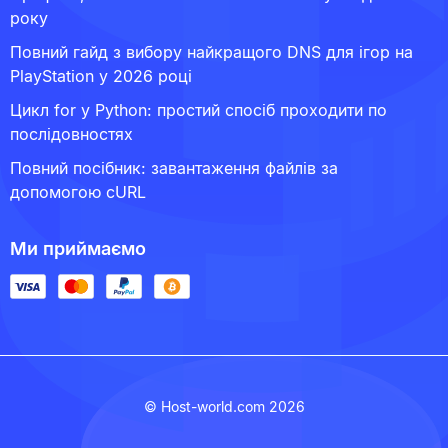
року
Повний гайд з вибору найкращого DNS для ігор на
PlayStation у 2026 році
Цикл for у Python: простий спосіб проходити по
послідовностях
Повний посібник: завантаження файлів за
допомогою cURL
Ми приймаємо
© Host-world.com 2026