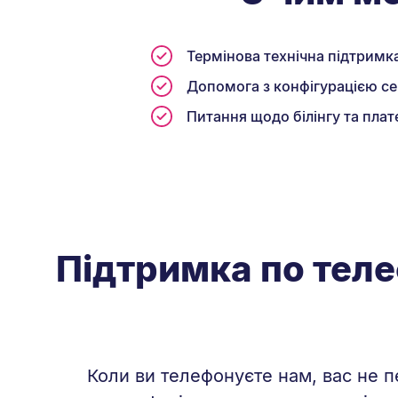
Термінова технічна підтримк
Допомога з конфігурацією се
Питання щодо білінгу та плат
Підтримка по теле
Коли ви телефонуєте нам, вас не 