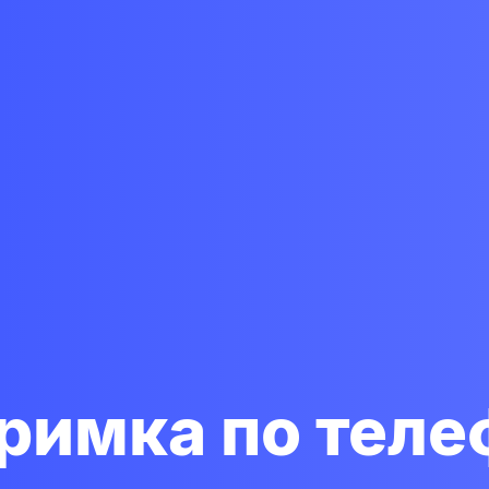
римка по тел