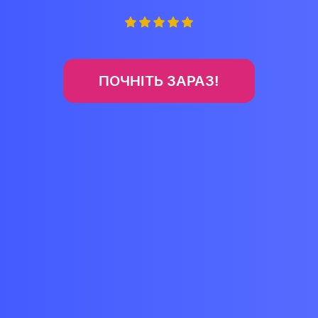
ПОЧНІТЬ ЗАРАЗ!