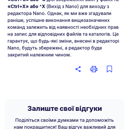
«Ctrl+X» або ^X
(Вихід з Nano) для виходу з
редактора Nano. Однак, як ми вже згадували
раніше, успішне виконання вищезазначених
команд залежить від наявності необхідних прав
на запис для відповідних файлів та каталогів. Це
гарантує, що будь-які зміни, внесені в редакторі
Nano, будуть збережені, а редактор буде
закритий належним чином.
Залиште свої відгуки
Поділіться своїми думками та допоможіть
нам покращитися! Ваш відгук важливий для