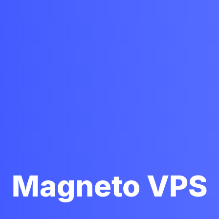
Magneto VPS