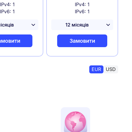
IPv4: 1
IPv4: 1
IPv6: 1
IPv6: 1
амовити
Замовити
EUR
USD