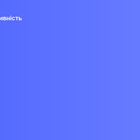
ивність