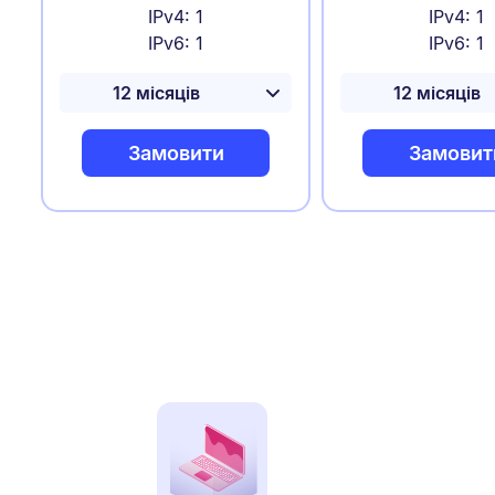
IPv4: 1
IPv4: 1
IPv6: 1
IPv6: 1
Замовити
Замовит