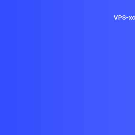
VPS-хо