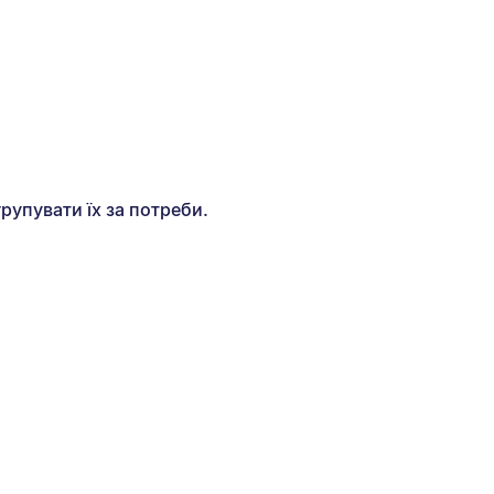
рупувати їх за потреби.