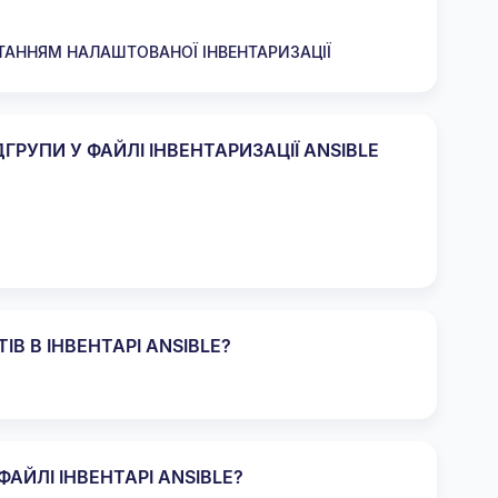
ТАННЯМ НАЛАШТОВАНОЇ ІНВЕНТАРИЗАЦІЇ
ДГРУПИ У ФАЙЛІ ІНВЕНТАРИЗАЦІЇ ANSIBLE
В В ІНВЕНТАРІ ANSIBLE?
АЙЛІ ІНВЕНТАРІ ANSIBLE?