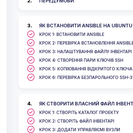
ПЕРЕДУМОВИ
ЯК ВСТАНОВИТИ ANSIBLE НА UBUNTU 
КРОК 1: ВСТАНОВИТИ ANSIBLE
КРОК 2: ПЕРЕВІРКА ВСТАНОВЛЕННЯ ANSIBL
КРОК 3: НАЛАШТУВАННЯ ФАЙЛУ ІНВЕНТАРІ
КРОК 4: СТВОРЕННЯ ПАРИ КЛЮЧІВ SSH
КРОК 5: КОПІЮВАННЯ ВІДКРИТОГО КЛЮЧА
КРОК 6: ПЕРЕВІРКА БЕЗПАРОЛЬНОГО SSH-
ЯК СТВОРИТИ ВЛАСНИЙ ФАЙЛ ІНВЕНТА
КРОК 1: СТВОРІТЬ КАТАЛОГ ПРОЕКТУ
КРОК 2: СТВОРІТЬ ФАЙЛ ІНВЕНТАРІ
КРОК 3: ДОДАТИ УПРАВЛЯЄМІ ВУЗЛИ