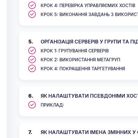
КРОК 4: ПЕРЕВІРКА УПРАВЛЯЄМИХ ХОСТІВ
КРОК 5: ВИКОНАННЯ ЗАВДАНЬ З ВИКОРИС
ОРГАНІЗАЦІЯ СЕРВЕРІВ У ГРУПИ ТА ПІ
КРОК 1: ГРУПУВАННЯ СЕРВЕРІВ
КРОК 2: ВИКОРИСТАННЯ МЕТАГРУП
КРОК 4: ПОКРАЩЕННЯ ТАРГЕТУВАННЯ
ЯК НАЛАШТУВАТИ ПСЕВДОНІМИ ХОСТІ
ПРИКЛАД:
ЯК НАЛАШТУВАТИ ІМЕНА ЗМІННИХ У Ф