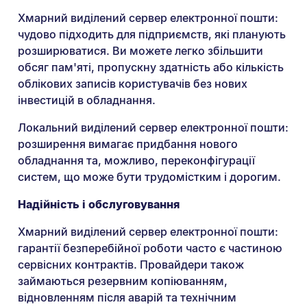
Хмарний виділений сервер електронної пошти:
чудово підходить для підприємств, які планують
розширюватися. Ви можете легко збільшити
обсяг пам'яті, пропускну здатність або кількість
облікових записів користувачів без нових
інвестицій в обладнання.
Локальний виділений сервер електронної пошти:
розширення вимагає придбання нового
обладнання та, можливо, переконфігурації
систем, що може бути трудомістким і дорогим.
Надійність і обслуговування
Хмарний виділений сервер електронної пошти:
гарантії безперебійної роботи часто є частиною
сервісних контрактів. Провайдери також
займаються резервним копіюванням,
відновленням після аварій та технічним