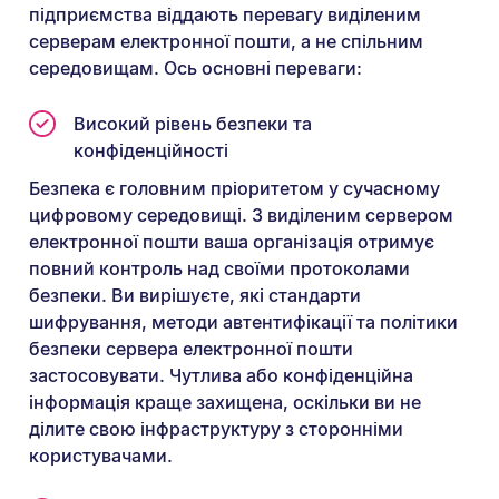
підприємства віддають перевагу виділеним
серверам електронної пошти, а не спільним
середовищам. Ось основні переваги:
Високий рівень безпеки та
конфіденційності
Безпека є головним пріоритетом у сучасному
цифровому середовищі. З виділеним сервером
електронної пошти ваша організація отримує
повний контроль над своїми протоколами
безпеки. Ви вирішуєте, які стандарти
шифрування, методи автентифікації та політики
безпеки сервера електронної пошти
застосовувати. Чутлива або конфіденційна
інформація краще захищена, оскільки ви не
ділите свою інфраструктуру з сторонніми
користувачами.