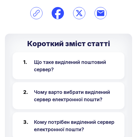
Короткий зміст статті
Що таке виділений поштовий
сервер?
Чому варто вибрати виділений
сервер електронної пошти?
Кому потрібен виділений сервер
електронної пошти?