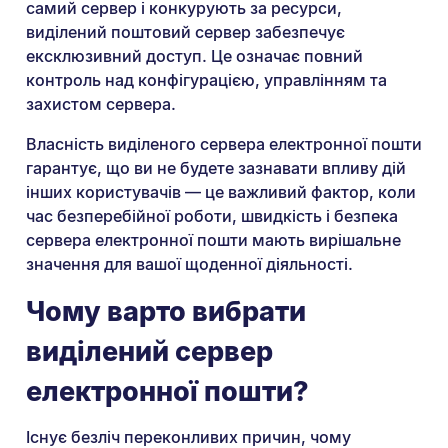
самий сервер і конкурують за ресурси,
виділений поштовий сервер забезпечує
ексклюзивний доступ. Це означає повний
контроль над конфігурацією, управлінням та
захистом сервера.
Власність виділеного сервера електронної пошти
гарантує, що ви не будете зазнавати впливу дій
інших користувачів — це важливий фактор, коли
час безперебійної роботи, швидкість і безпека
сервера електронної пошти мають вирішальне
значення для вашої щоденної діяльності.
Чому варто вибрати
виділений сервер
електронної пошти?
Існує безліч переконливих причин, чому