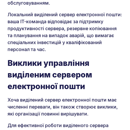
обслуговуванням.
Локальний виділений сервер електронної пошти:
ваша ІТ-команда відповідає за підтримку
продуктивності сервера, резервне копіювання
та планування на випадок аварій, що вимагає
спеціальних інвестицій у кваліфікований
персонал та час.
Виклики управління
виділеним сервером
електронної пошти
Хоча виділений сервер електронної пошти має
численні переваги, він також створює виклики,
які організації повинні вирішувати.
Для ефективної роботи виділеного сервера