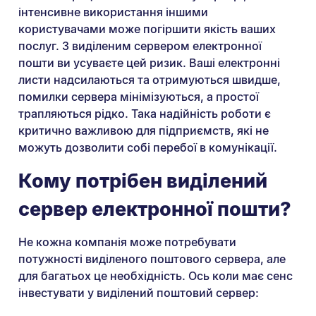
інтенсивне використання іншими
користувачами може погіршити якість ваших
послуг. З виділеним сервером електронної
пошти ви усуваєте цей ризик. Ваші електронні
листи надсилаються та отримуються швидше,
помилки сервера мінімізуються, а простої
трапляються рідко. Така надійність роботи є
критично важливою для підприємств, які не
можуть дозволити собі перебої в комунікації.
Кому потрібен виділений
сервер електронної пошти?
Не кожна компанія може потребувати
потужності виділеного поштового сервера, але
для багатьох це необхідність. Ось коли має сенс
інвестувати у виділений поштовий сервер: