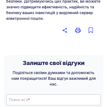
безпеки. Дотримуючись цих практик, ви можете
значно підвищити ефективність, надійність та
безпеку ваших інвестицій у виділений сервер
електронної пошти.
Залиште свої відгуки
Поділіться своїми думками та допоможіть
нам покращитися! Ваш відгук важливий для
нас.
Повне ім'я
*