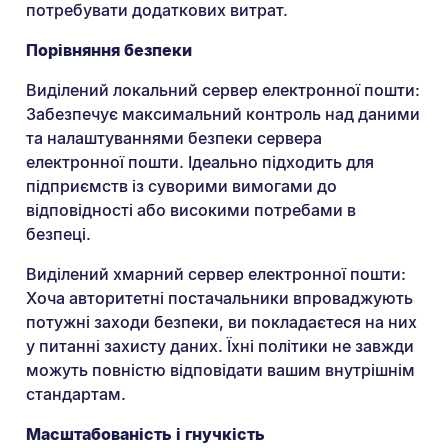
потребувати додаткових витрат.
Порівняння безпеки
Виділений локальний сервер електронної пошти:
Забезпечує максимальний контроль над даними
та налаштуваннями безпеки сервера
електронної пошти. Ідеально підходить для
підприємств із суворими вимогами до
відповідності або високими потребами в
безпеці.
Виділений хмарний сервер електронної пошти:
Хоча авторитетні постачальники впроваджують
потужні заходи безпеки, ви покладаєтеся на них
у питанні захисту даних. Їхні політики не завжди
можуть повністю відповідати вашим внутрішнім
стандартам.
Масштабованість і гнучкість