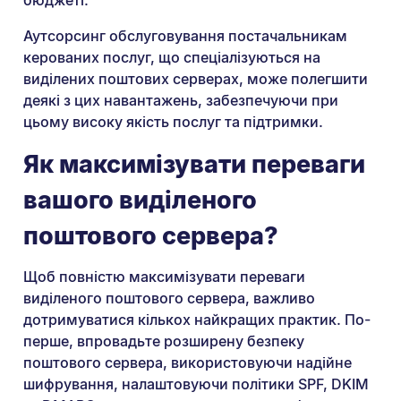
Аутсорсинг обслуговування постачальникам
керованих послуг, що спеціалізуються на
виділених поштових серверах, може полегшити
деякі з цих навантажень, забезпечуючи при
цьому високу якість послуг та підтримки.
Як максимізувати переваги
вашого виділеного
поштового сервера?
Щоб повністю максимізувати переваги
виділеного поштового сервера, важливо
дотримуватися кількох найкращих практик. По-
перше, впровадьте розширену безпеку
поштового сервера, використовуючи надійне
шифрування, налаштовуючи політики SPF, DKIM