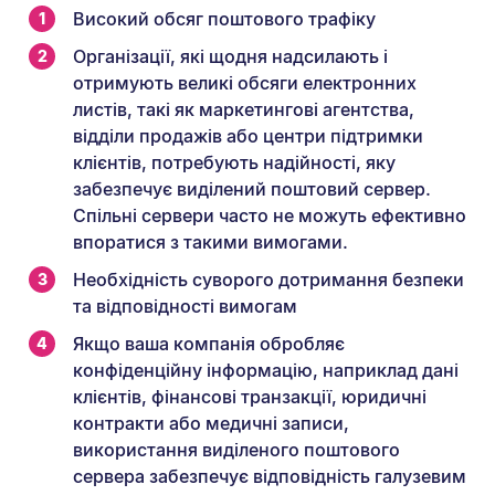
Високий обсяг поштового трафіку
Організації, які щодня надсилають і
отримують великі обсяги електронних
листів, такі як маркетингові агентства,
відділи продажів або центри підтримки
клієнтів, потребують надійності, яку
забезпечує виділений поштовий сервер.
Спільні сервери часто не можуть ефективно
впоратися з такими вимогами.
Необхідність суворого дотримання безпеки
та відповідності вимогам
Якщо ваша компанія обробляє
конфіденційну інформацію, наприклад дані
клієнтів, фінансові транзакції, юридичні
контракти або медичні записи,
використання виділеного поштового
сервера забезпечує відповідність галузевим