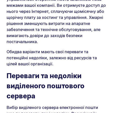
межами вашої компанії. Ви отримуєте доступ до
нього через Інтернет, сплачуючи щомісячну або
щорічну плату за хостинг та управління. Хмарні
рішення зменшують витрати на апаратне
забезпечення та технічне обслуговування, але
вимагають довіри до заходів безпеки
постачальника.
Обидва варіанти мають свої переваги та
потенційні недоліки, залежно від ресурсів та
цілей вашої організації.
Переваги та недоліки
виділеного поштового
сервера
Вибір виділеного сервера електронної пошти