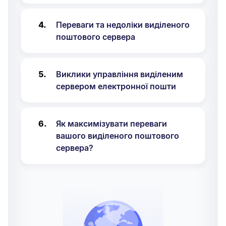
Переваги та недоліки виділеного
поштового сервера
Виклики управління виділеним
сервером електронної пошти
Як максимізувати переваги
вашого виділеного поштового
сервера?