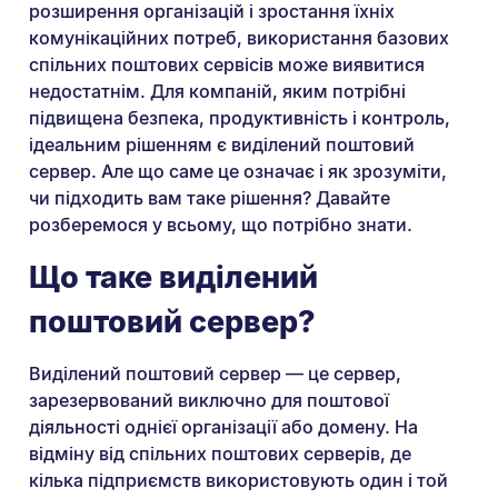
розширення організацій і зростання їхніх
комунікаційних потреб, використання базових
спільних поштових сервісів може виявитися
недостатнім. Для компаній, яким потрібні
підвищена безпека, продуктивність і контроль,
ідеальним рішенням є виділений поштовий
сервер. Але що саме це означає і як зрозуміти,
чи підходить вам таке рішення? Давайте
розберемося у всьому, що потрібно знати.
Що таке виділений
поштовий сервер?
Виділений поштовий сервер — це сервер,
зарезервований виключно для поштової
діяльності однієї організації або домену. На
відміну від спільних поштових серверів, де
кілька підприємств використовують один і той