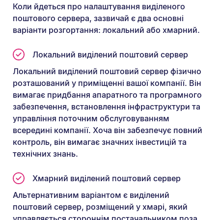
Коли йдеться про налаштування виділеного
поштового сервера, зазвичай є два основні
варіанти розгортання: локальний або хмарний.
Локальний виділений поштовий сервер
Локальний виділений поштовий сервер фізично
розташований у приміщенні вашої компанії. Він
вимагає придбання апаратного та програмного
забезпечення, встановлення інфраструктури та
управління поточним обслуговуванням
всередині компанії. Хоча він забезпечує повний
контроль, він вимагає значних інвестицій та
технічних знань.
Хмарний виділений поштовий сервер
Альтернативним варіантом є виділений
поштовий сервер, розміщений у хмарі, який
управляється стороннім постачальником поза