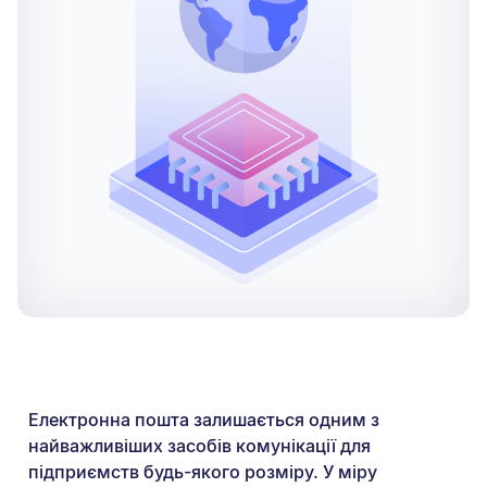
Електронна пошта залишається одним з
найважливіших засобів комунікації для
підприємств будь-якого розміру. У міру