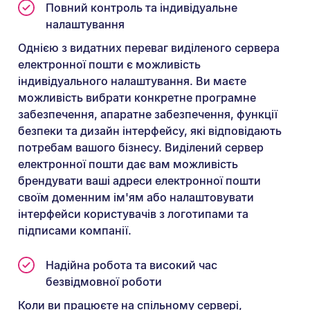
Повний контроль та індивідуальне
налаштування
Однією з видатних переваг виділеного сервера
електронної пошти є можливість
індивідуального налаштування. Ви маєте
можливість вибрати конкретне програмне
забезпечення, апаратне забезпечення, функції
безпеки та дизайн інтерфейсу, які відповідають
потребам вашого бізнесу. Виділений сервер
електронної пошти дає вам можливість
брендувати ваші адреси електронної пошти
своїм доменним ім'ям або налаштовувати
інтерфейси користувачів з логотипами та
підписами компанії.
Надійна робота та високий час
безвідмовної роботи
Коли ви працюєте на спільному сервері,